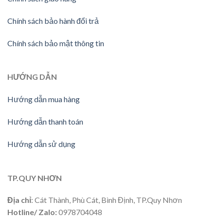
Chính sách bảo hành đổi trả
Chính sách bảo mật thông tin
HƯỚNG DẪN
Hướng dẫn mua hàng
Hướng dẫn thanh toán
Hướng dẫn sử dụng
TP.QUY NHƠN
Địa chỉ
: Cát Thành, Phù Cát, Bình Định, TP.Quy Nhơn
Hotline/ Zalo:
0978704048