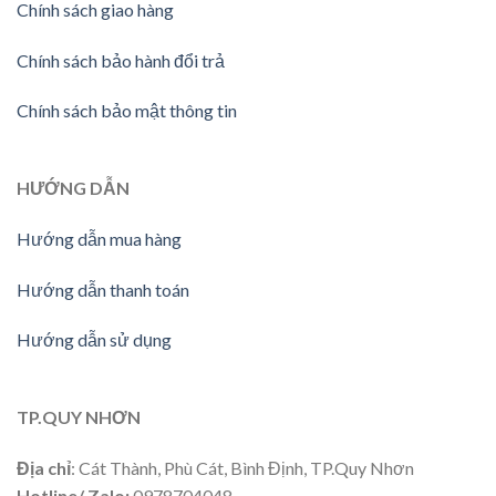
Chính sách giao hàng
Chính sách bảo hành đổi trả
Chính sách bảo mật thông tin
HƯỚNG DẪN
Hướng dẫn mua hàng
Hướng dẫn thanh toán
Hướng dẫn sử dụng
TP.QUY NHƠN
Địa chỉ
: Cát Thành, Phù Cát, Bình Định, TP.Quy Nhơn
Hotline/ Zalo:
0978704048